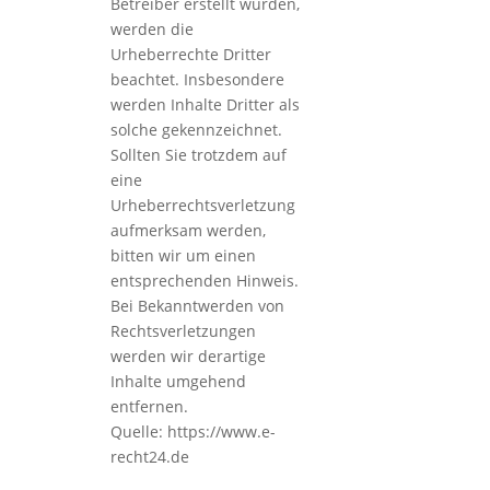
Betreiber erstellt wurden,
werden die
Urheberrechte Dritter
beachtet. Insbesondere
werden Inhalte Dritter als
solche gekennzeichnet.
Sollten Sie trotzdem auf
eine
Urheberrechtsverletzung
aufmerksam werden,
bitten wir um einen
entsprechenden Hinweis.
Bei Bekanntwerden von
Rechtsverletzungen
werden wir derartige
Inhalte umgehend
entfernen.
Quelle: https://www.e-
recht24.de