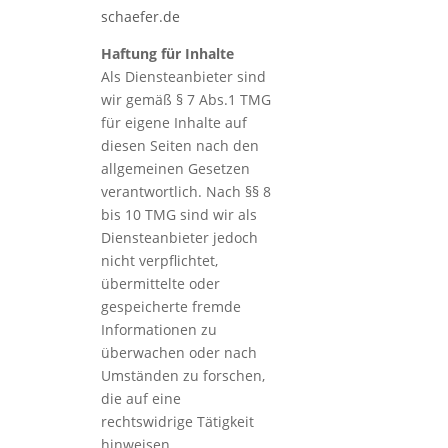
schaefer.de
Haftung für Inhalte
Als Diensteanbieter sind
wir gemäß § 7 Abs.1 TMG
für eigene Inhalte auf
diesen Seiten nach den
allgemeinen Gesetzen
verantwortlich. Nach §§ 8
bis 10 TMG sind wir als
Diensteanbieter jedoch
nicht verpflichtet,
übermittelte oder
gespeicherte fremde
Informationen zu
überwachen oder nach
Umständen zu forschen,
die auf eine
rechtswidrige Tätigkeit
hinweisen.