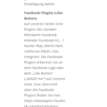
Einwilligung weiter.
Facebook-Plugins (Like-
Button)
Auf unseren Seiten sind
Plugins des sozialen
Netzwerks Facebook,
Anbieter Facebook Inc., 1
Hacker Way, Menlo Park,
California 94025, USA,
integriert. Die Facebook-
Plugins erkennen Sie an
dem Facebook-Logo oder
dem „Like-Button“
(„Gefällt mir“) auf unserer
Seite. Eine Übersicht
über die Facebook-
Plugins finden Sie hier:
https://developers.facebo
ok.com/docs/plugins/.