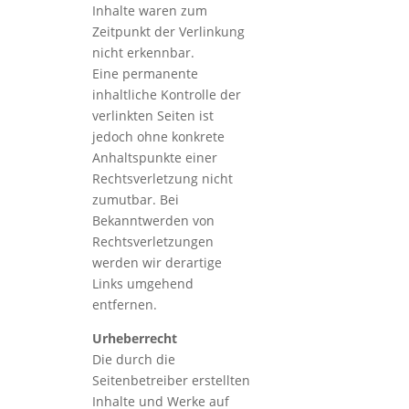
Inhalte waren zum
Zeitpunkt der Verlinkung
nicht erkennbar.
Eine permanente
inhaltliche Kontrolle der
verlinkten Seiten ist
jedoch ohne konkrete
Anhaltspunkte einer
Rechtsverletzung nicht
zumutbar. Bei
Bekanntwerden von
Rechtsverletzungen
werden wir derartige
Links umgehend
entfernen.
Urheberrecht
Die durch die
Seitenbetreiber erstellten
Inhalte und Werke auf