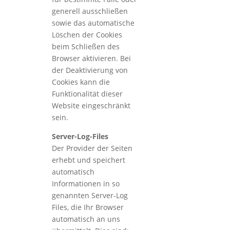
generell ausschließen
sowie das automatische
Löschen der Cookies
beim Schließen des
Browser aktivieren. Bei
der Deaktivierung von
Cookies kann die
Funktionalität dieser
Website eingeschränkt
sein.
Server-Log-Files
Der Provider der Seiten
erhebt und speichert
automatisch
Informationen in so
genannten Server-Log
Files, die Ihr Browser
automatisch an uns