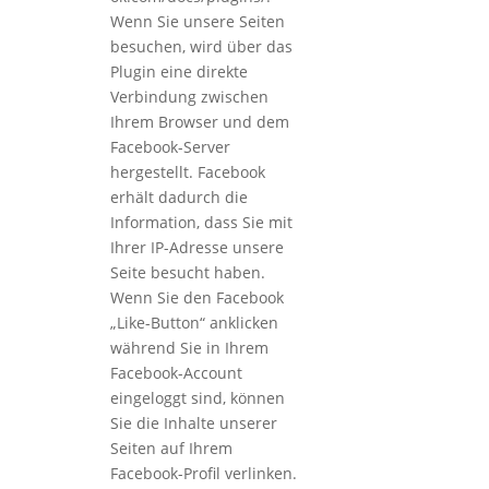
Wenn Sie unsere Seiten
besuchen, wird über das
Plugin eine direkte
Verbindung zwischen
Ihrem Browser und dem
Facebook-Server
hergestellt. Facebook
erhält dadurch die
Information, dass Sie mit
Ihrer IP-Adresse unsere
Seite besucht haben.
Wenn Sie den Facebook
„Like-Button“ anklicken
während Sie in Ihrem
Facebook-Account
eingeloggt sind, können
Sie die Inhalte unserer
Seiten auf Ihrem
Facebook-Profil verlinken.