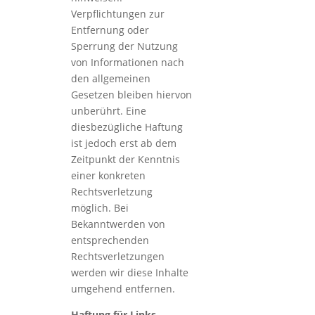
Verpflichtungen zur
Entfernung oder
Sperrung der Nutzung
von Informationen nach
den allgemeinen
Gesetzen bleiben hiervon
unberührt. Eine
diesbezügliche Haftung
ist jedoch erst ab dem
Zeitpunkt der Kenntnis
einer konkreten
Rechtsverletzung
möglich. Bei
Bekanntwerden von
entsprechenden
Rechtsverletzungen
werden wir diese Inhalte
umgehend entfernen.
Haftung für Links