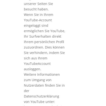
unserer Seiten Sie
besucht haben.
Wenn Sie in Ihrem
YouTube-Account
eingeloggt sind
ermöglichen Sie YouTube,
Ihr Surfverhalten direkt
Ihrem persönlichen Profil
zuzuordnen. Dies können
Sie verhindern, indem Sie
sich aus Ihrem
YouTubeAccount
ausloggen.
Weitere Informationen
zum Umgang von
Nutzerdaten finden Sie in
der
Datenschutzerklärung
von YouTube unter: