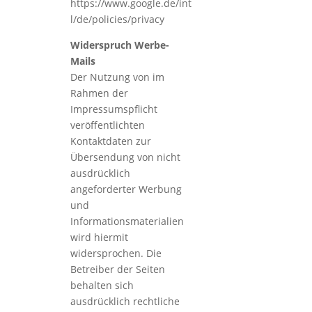
https://www.google.de/int
l/de/policies/privacy
Widerspruch Werbe-
Mails
Der Nutzung von im
Rahmen der
Impressumspflicht
veröffentlichten
Kontaktdaten zur
Übersendung von nicht
ausdrücklich
angeforderter Werbung
und
Informationsmaterialien
wird hiermit
widersprochen. Die
Betreiber der Seiten
behalten sich
ausdrücklich rechtliche