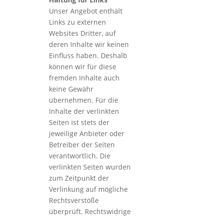
Unser Angebot enthält
Links zu externen
Websites Dritter, auf
deren Inhalte wir keinen
Einfluss haben. Deshalb
können wir für diese
fremden Inhalte auch
keine Gewähr
übernehmen. Für die
Inhalte der verlinkten
Seiten ist stets der
jeweilige Anbieter oder
Betreiber der Seiten
verantwortlich. Die
verlinkten Seiten wurden
zum Zeitpunkt der
Verlinkung auf mögliche
Rechtsverstöße
überprüft. Rechtswidrige