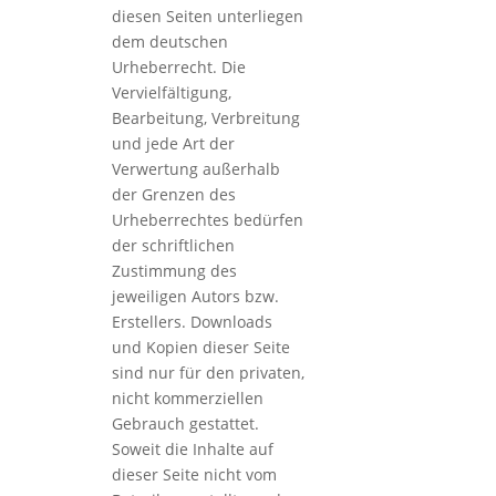
diesen Seiten unterliegen
dem deutschen
Urheberrecht. Die
Vervielfältigung,
Bearbeitung, Verbreitung
und jede Art der
Verwertung außerhalb
der Grenzen des
Urheberrechtes bedürfen
der schriftlichen
Zustimmung des
jeweiligen Autors bzw.
Erstellers. Downloads
und Kopien dieser Seite
sind nur für den privaten,
nicht kommerziellen
Gebrauch gestattet.
Soweit die Inhalte auf
dieser Seite nicht vom