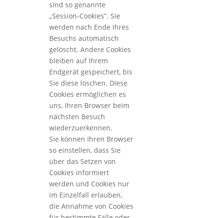
sind so genannte
„Session-Cookies“. Sie
werden nach Ende Ihres
Besuchs automatisch
gelöscht. Andere Cookies
bleiben auf Ihrem
Endgerät gespeichert, bis
Sie diese löschen. Diese
Cookies ermöglichen es
uns, Ihren Browser beim
nächsten Besuch
wiederzuerkennen.
Sie können Ihren Browser
so einstellen, dass Sie
über das Setzen von
Cookies informiert
werden und Cookies nur
im Einzelfall erlauben,
die Annahme von Cookies
für bestimmte Fälle oder