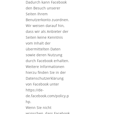
Dadurch kann Facebook
den Besuch unserer
Seiten Ihrem
Benutzerkonto zuordnen.
Wir weisen darauf hin,
dass wir als Anbieter der
Seiten keine Kenntnis
vom Inhalt der
übermittelten Daten
sowie deren Nutzung
durch Facebook erhalten.
Weitere Informationen
hierzu finden Sie in der
Datenschutzerklärung
von Facebook unter
https://de-
de.facebook.com/policy.p
hp.
Wenn Sie nicht
wünschen, dass Facebook