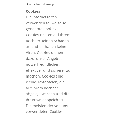
Datenschutzerklärung
Cookies
Die Internetseiten
verwenden teilweise so
genannte Cookies.
Cookies richten auf Ihrem
Rechner keinen Schaden
an und enthalten keine
Viren. Cookies dienen
dazu, unser Angebot
nutzerfreundlicher,
effektiver und sicherer zu
machen. Cookies sind
kleine Textdateien, die
auf Ihrem Rechner
abgelegt werden und die
Ihr Browser speichert.
Die meisten der von uns
verwendeten Cookies