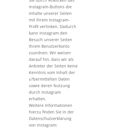
Sie durch Anklicken des
Instagram-Buttons die
Inhalte unserer Seiten
mit Ihrem Instagram-
Profil verlinken. Dadurch
kann Instagram den
Besuch unserer Seiten
Ihrem Benutzerkonto
zuordnen. Wir weisen
darauf hin, dass wir als
Anbieter der Seiten keine
Kenntnis vom Inhalt der
u?bermittelten Daten
sowie deren Nutzung
durch Instagram
erhalten.
Weitere Informationen
hierzu finden Sie in der
Datenschutzerklärung
von Instagram: