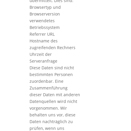
übermittelt. Dies sind:
Browsertyp und
Browserversion
verwendetes
Betriebssystem
Referrer URL
Hostname des
zugreifenden Rechners
Uhrzeit der
Serveranfrage
Diese Daten sind nicht
bestimmten Personen
zuordenbar. Eine
Zusammenführung
dieser Daten mit anderen
Datenquellen wird nicht
vorgenommen. Wir
behalten uns vor, diese
Daten nachträglich zu
prüfen, wenn uns