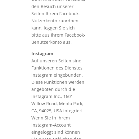
den Besuch unserer
Seiten Ihrem Facebook-
Nutzerkonto zuordnen
kann, loggen Sie sich
bitte aus Ihrem Facebook-
Benutzerkonto aus.
Instagram
Auf unseren Seiten sind
Funktionen des Dienstes
Instagram eingebunden.
Diese Funktionen werden
angeboten durch die
Instagram Inc., 1601
Willow Road, Menlo Park,
CA, 94025, USA integriert.
Wenn Sie in Ihrem
Instagram-Account
eingeloggt sind können