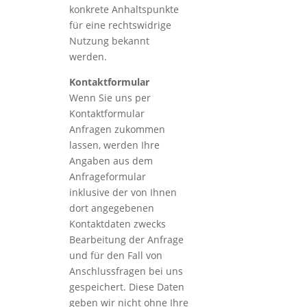
konkrete Anhaltspunkte
für eine rechtswidrige
Nutzung bekannt
werden.
Kontaktformular
Wenn Sie uns per
Kontaktformular
Anfragen zukommen
lassen, werden Ihre
Angaben aus dem
Anfrageformular
inklusive der von Ihnen
dort angegebenen
Kontaktdaten zwecks
Bearbeitung der Anfrage
und für den Fall von
Anschlussfragen bei uns
gespeichert. Diese Daten
geben wir nicht ohne Ihre