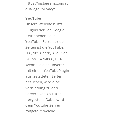
https://instagram.com/ab
out/legal/privacy/
YouTube
Unsere Website nutzt
Plugins der von Google
betriebenen Seite
YouTube. Betreiber der
Seiten ist die YouTube,
LLC, 901 Cherry Ave., San
Bruno, CA 94066, USA.
Wenn Sie eine unserer
mit einem YouTubePlugin
ausgestatteten Seiten
besuchen, wird eine
Verbindung zu den
Servern von YouTube
hergestellt. Dabei wird
dem Youtube-Server
mitgeteilt, welche