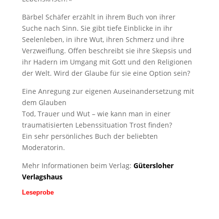
Bärbel Schäfer erzählt in ihrem Buch von ihrer
Suche nach Sinn. Sie gibt tiefe Einblicke in ihr
Seelenleben, in ihre Wut, ihren Schmerz und ihre
Verzweiflung. Offen beschreibt sie ihre Skepsis und
ihr Hadern im Umgang mit Gott und den Religionen
der Welt. Wird der Glaube für sie eine Option sein?
Eine Anregung zur eigenen Auseinandersetzung mit
dem Glauben
Tod, Trauer und Wut – wie kann man in einer
traumatisierten Lebenssituation Trost finden?
Ein sehr persönliches Buch der beliebten
Moderatorin.
Mehr Informationen beim Verlag:
Gütersloher
Verlagshaus
Leseprobe