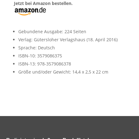
Jetzt bei Amazon bestellen.
Gebundene Ausgabe: 224 Seiten
Verlag: Gütersloher Verlagshaus (18. April 2016)
Sprache: Deutsch
ISBN-10: 3579086375
ISBN-13: 978-3579086378
Größe und/oder Gewicht: 14,4 x 2,5 x 22 cm