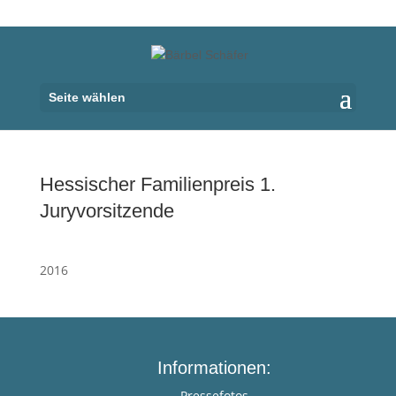
Seite wählen
Hessischer Familienpreis 1.
Juryvorsitzende
2016
Informationen:
Pressefotos