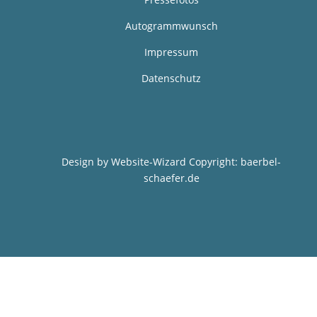
Autogrammwunsch
Impressum
Datenschutz
Design by
Website-Wizard
Copyright: baerbel-
schaefer.de