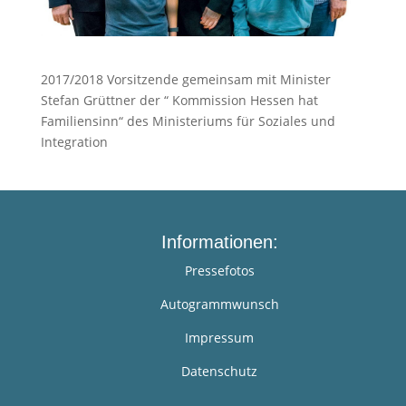
2017/2018 Vorsitzende gemeinsam mit Minister
Stefan Grüttner der “ Kommission Hessen hat
Familiensinn“ des Ministeriums für Soziales und
Integration
Informationen:
Pressefotos
Autogrammwunsch
Impressum
Datenschutz